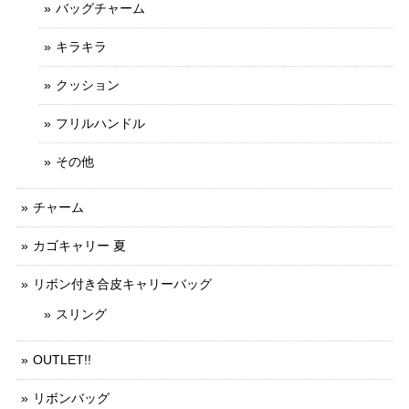
バッグチャーム
キラキラ
クッション
フリルハンドル
その他
チャーム
カゴキャリー 夏
リボン付き合皮キャリーバッグ
スリング
OUTLET!!
リボンバッグ