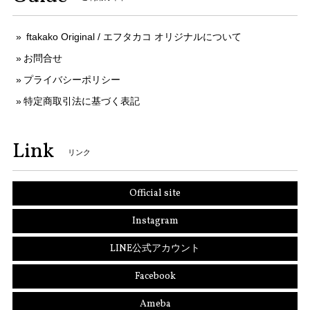
ftakako Original / エフタカコ オリジナルについて
お問合せ
プライバシーポリシー
特定商取引法に基づく表記
Link
リンク
Official site
Instagram
LINE公式アカウント
Facebook
Ameba