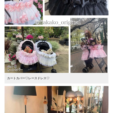
カートカバー♡レースドレス♡