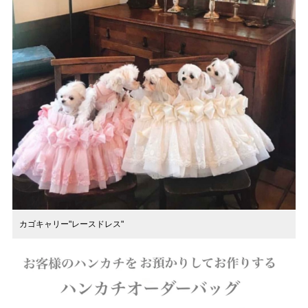
カゴキャリー"レースドレス"