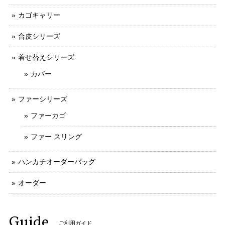
カゴキャリー
合皮シリーズ
着せ替えシリーズ
カバー
ファーシリーズ
ファーカゴ
ファー スリング
ハンカチオーダーバッグ
オーダー
Guide
ご利用ガイド