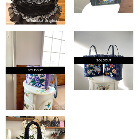
SOLDOUT
SOLDOUT