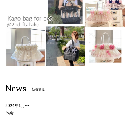
News
新着情報
2024年1月〜
休業中