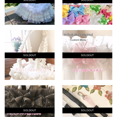
SOLDOUT
SOLDOUT
SOLDOUT
SOLDOUT
SOLDOUT
SOLDOUT