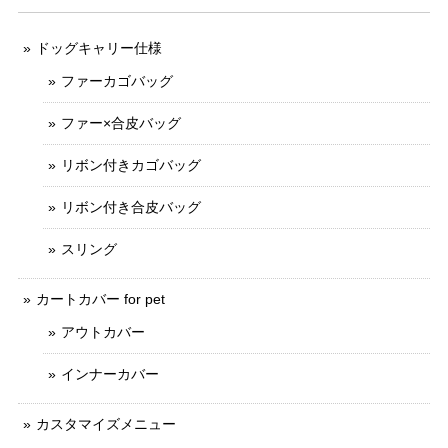
ドッグキャリー仕様
ファーカゴバッグ
ファー×合皮バッグ
リボン付きカゴバッグ
リボン付き合皮バッグ
スリング
カートカバー for pet
アウトカバー
インナーカバー
カスタマイズメニュー