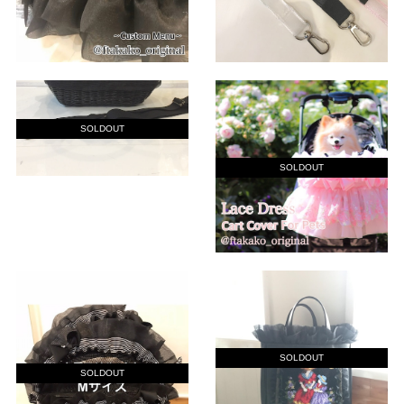
SOLDOUT
SOLDOUT
SOLDOUT
SOLDOUT