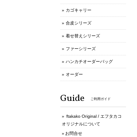
カゴキャリー
合皮シリーズ
着せ替えシリーズ
ファーシリーズ
ハンカチオーダーバッグ
オーダー
Guide
ご利用ガイド
ftakako Original / エフタカコ
オリジナルについて
お問合せ