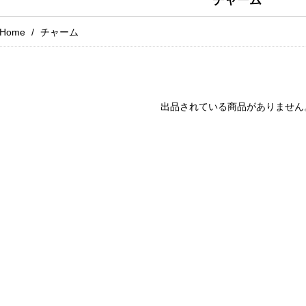
チャーム
Home
チャーム
出品されている商品がありません