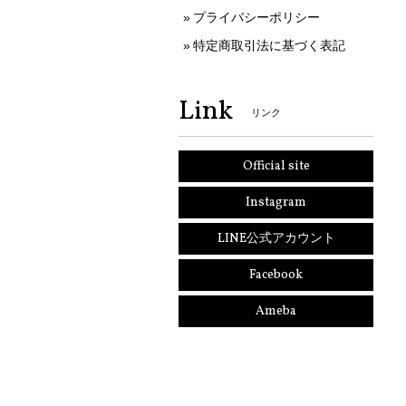
プライバシーポリシー
特定商取引法に基づく表記
Link
リンク
Official site
Instagram
LINE公式アカウント
Facebook
Ameba