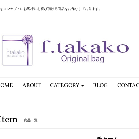
”をコンセプトにお客様にお喜び頂ける商品をお作りしております。
HOME
ABOUT
CATEGORY
BLOG
CONTA
Item
商品一覧