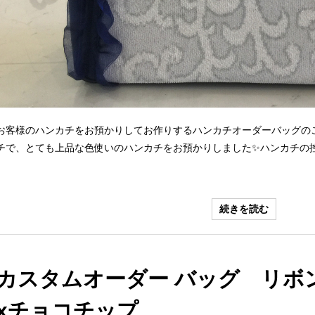
お客様のハンカチをお預かりしてお作りするハンカチオーダーバッグの
チで、とても上品な色使いのハンカチをお預かりしました✨ハンカチの控
続きを読む
カスタムオーダー バッグ リボ
xチョコチップ