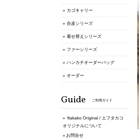
カゴキャリー
合皮シリーズ
着せ替えシリーズ
ファーシリーズ
ハンカチオーダーバッグ
オーダー
Guide
ご利用ガイド
ftakako Original / エフタカコ
オリジナルについて
お問合せ