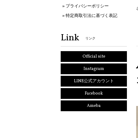
プライバシーポリシー
特定商取引法に基づく表記
Link
リンク
Official site
Instagram
LINE公式アカウント
Facebook
Ameba