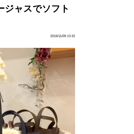
ージャスでソフト
2016/11/09 13:32