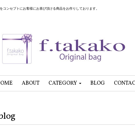
”をコンセプトにお客様にお喜び頂ける商品をお作りしております。
HOME
ABOUT
CATEGORY
BLOG
CONTA
blog