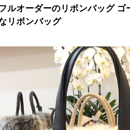
フルオーダーのリボンバッグ ゴ
なリボンバッグ