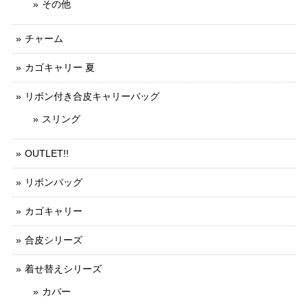
その他
チャーム
カゴキャリー 夏
リボン付き合皮キャリーバッグ
スリング
OUTLET!!
リボンバッグ
カゴキャリー
合皮シリーズ
着せ替えシリーズ
カバー