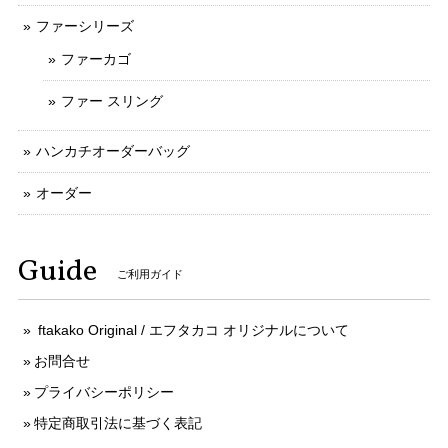
ファーシリーズ
ファーカゴ
ファー スリング
ハンカチオーダーバッグ
オーダー
Guide
ご利用ガイド
ftakako Original / エフタカコ オリジナルについて
お問合せ
プライバシーポリシー
特定商取引法に基づく表記