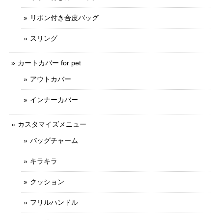
リボン付き合皮バッグ
スリング
カートカバー for pet
アウトカバー
インナーカバー
カスタマイズメニュー
バッグチャーム
キラキラ
クッション
フリルハンドル