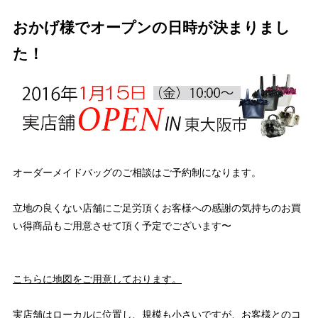
おかげ様でオープンの日時が決まりまし
た！
オーダーメイドバッグのご相談はご予約制になります。
立地の良くない店舗にご足労頂くお客様への感謝の気持ちのお買
い得商品もご用意させて頂く予定でございます〜
こちらに地図をご用意しております。
実店舗はローカルに位置し、規模も小さいですが、お客様とのコ