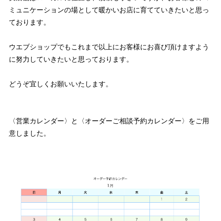
ミュニケーションの場として暖かいお店に育てていきたいと思っ
ております。
ウエブショップでもこれまで以上にお客様にお喜び頂けますよう
に努力していきたいと思っております。
どうぞ宜しくお願いいたします。
〈営業カレンダー〉と〈オーダーご相談予約カレンダー〉をご用
意しました。