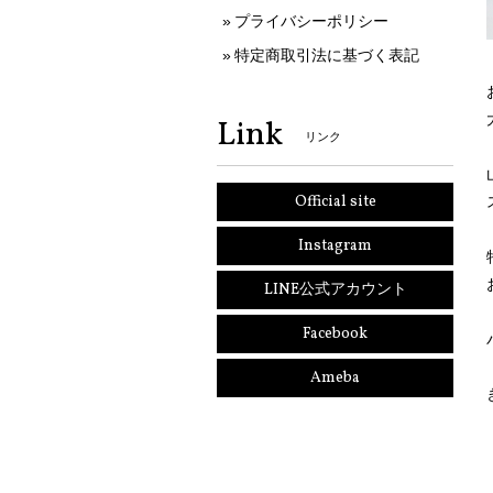
プライバシーポリシー
特定商取引法に基づく表記
Link
リンク
Official site
Instagram
LINE公式アカウント
Facebook
Ameba