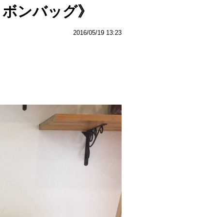
リボンバッグ》
2016/05/19 13:23
》