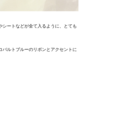
やシートなどが全て入るように、とても
コバルトブルーのリボンとアクセントに