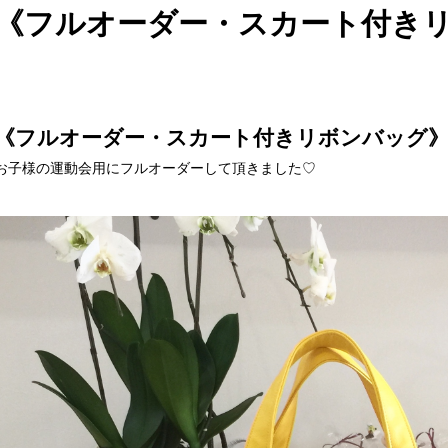
《フルオーダー・スカート付き
《フルオーダー・スカート付きリボンバッグ
お子様の運動会用にフルオーダーして頂きました♡