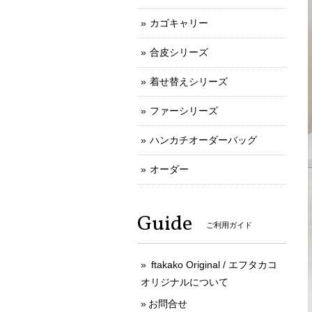
カゴキャリー
合皮シリーズ
着せ替えシリーズ
ファーシリーズ
ハンカチオーダーバッグ
オーダー
Guide
ご利用ガイド
ftakako Original / エフタカコ
オリジナルについて
お問合せ