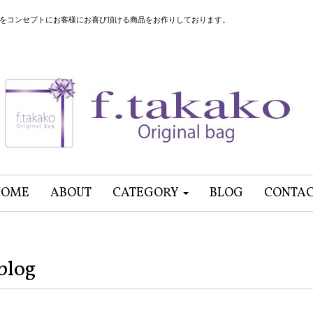
”をコンセプトにお客様にお喜び頂ける商品をお作りしております。
HOME
ABOUT
CATEGORY
BLOG
CONTA
blog