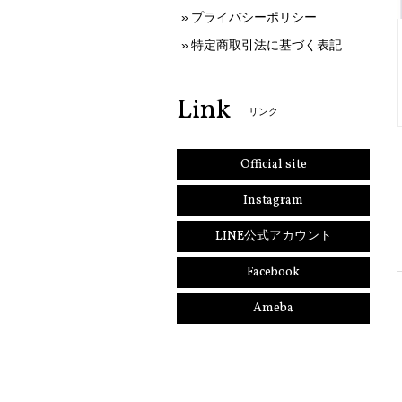
プライバシーポリシー
特定商取引法に基づく表記
Link
リンク
Official site
Instagram
LINE公式アカウント
Facebook
Ameba