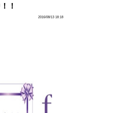
中！！
2016/08/13 18:18