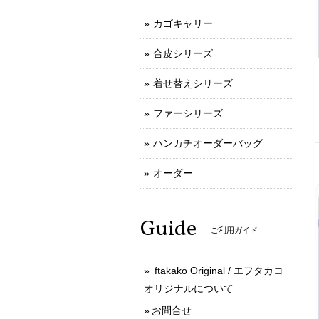
カゴキャリー
合皮シリーズ
着せ替えシリーズ
ファーシリーズ
ハンカチオーダーバッグ
オーダー
Guide
ご利用ガイド
ftakako Original / エフタカコ
オリジナルについて
お問合せ