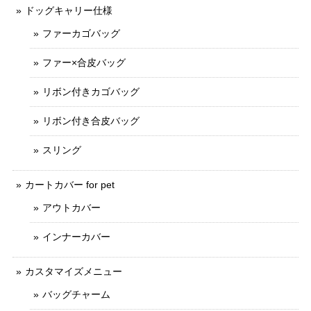
ドッグキャリー仕様
ファーカゴバッグ
ファー×合皮バッグ
リボン付きカゴバッグ
リボン付き合皮バッグ
スリング
カートカバー for pet
アウトカバー
インナーカバー
カスタマイズメニュー
バッグチャーム