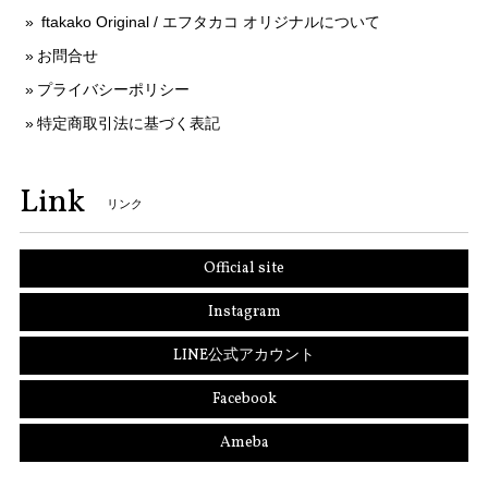
ftakako Original / エフタカコ オリジナルについて
お問合せ
プライバシーポリシー
特定商取引法に基づく表記
Link
リンク
Official site
Instagram
LINE公式アカウント
Facebook
Ameba