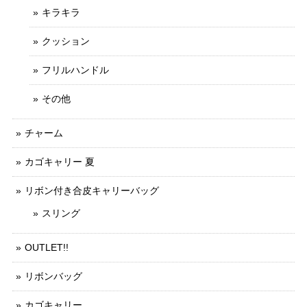
キラキラ
クッション
フリルハンドル
その他
チャーム
カゴキャリー 夏
リボン付き合皮キャリーバッグ
スリング
OUTLET!!
リボンバッグ
カゴキャリー