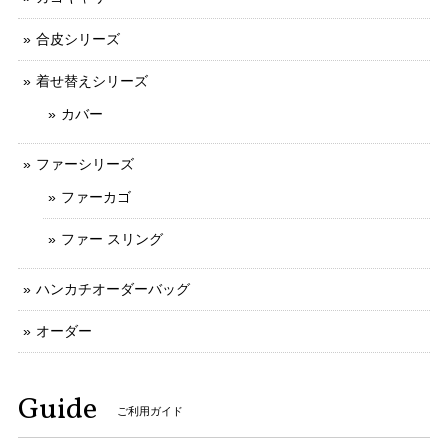
合皮シリーズ
着せ替えシリーズ
カバー
ファーシリーズ
ファーカゴ
ファー スリング
ハンカチオーダーバッグ
オーダー
Guide
ご利用ガイド