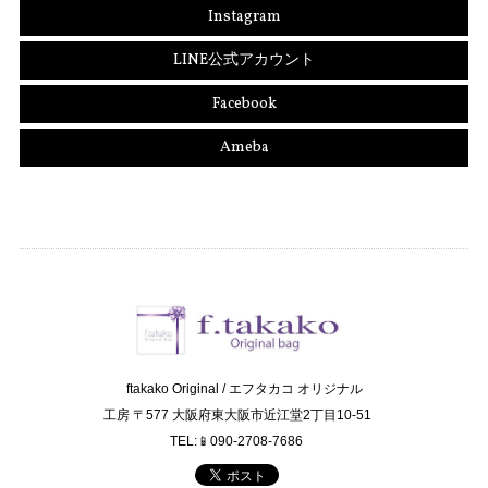
Instagram
LINE公式アカウント
Facebook
Ameba
ftakako Original / エフタカコ オリジナル
工房 〒577 大阪府東大阪市近江堂2丁目10-51
TEL:📱090-2708-7686