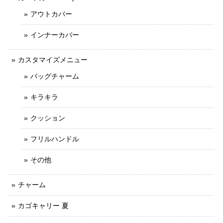
アウトカバー
インナーカバー
カスタマイズメニュー
バッグチャーム
キラキラ
クッション
フリルハンドル
その他
チャーム
カゴキャリー 夏