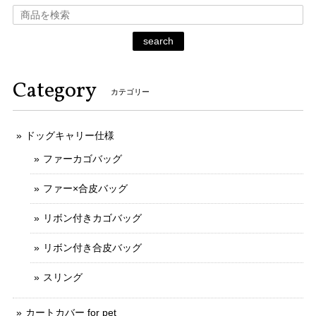
search
Category
カテゴリー
ドッグキャリー仕様
ファーカゴバッグ
ファー×合皮バッグ
リボン付きカゴバッグ
リボン付き合皮バッグ
スリング
カートカバー for pet