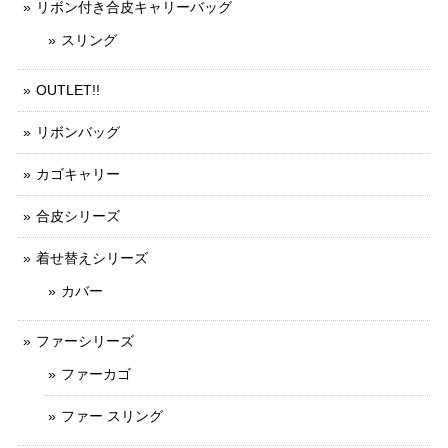
リボン付き合皮キャリーバッグ
スリング
OUTLET!!
リボンバッグ
カゴキャリー
合皮シリーズ
着せ替えシリーズ
カバー
ファーシリーズ
ファーカゴ
ファー スリング