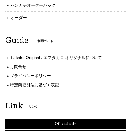
ハンカチオーダーバッグ
オーダー
Guide
ご利用ガイド
ftakako Original / エフタカコ オリジナルについて
お問合せ
プライバシーポリシー
特定商取引法に基づく表記
Link
リンク
Official site