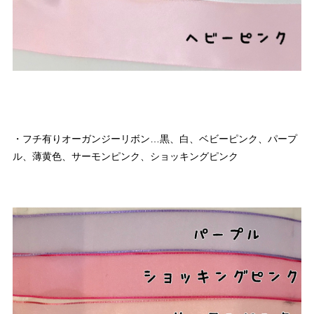
・フチ有りオーガンジーリボン…黒、白、ベビーピンク、パープ
ル、薄黄色、サーモンピンク、ショッキングピンク