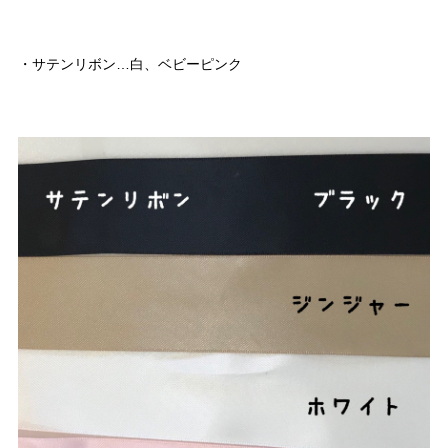
・サテンリボン…白、ベビーピンク