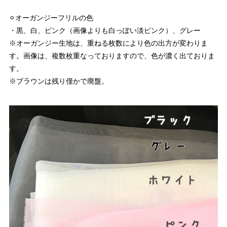
⚪︎オーガンジーフリルの色
・黒、白、ピンク（画像よりも白っぽい淡ピンク）、グレー
※オーガンジー生地は、重ねる枚数により色の出方が変わりま
す。画像は、複数枚重なっておりますので、色が濃く出ておりま
す。
※ブラウンは残り僅かで廃盤。