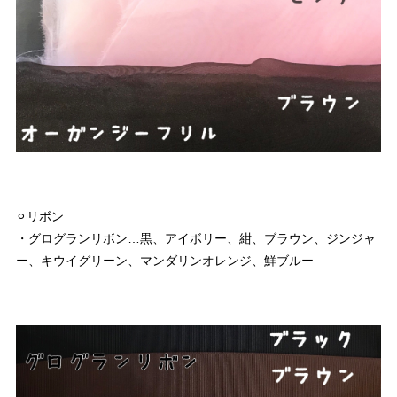
⚪︎リボン
・グログランリボン…黒、アイボリー、紺、ブラウン、ジンジャ
ー、キウイグリーン、マンダリンオレンジ、鮮ブルー