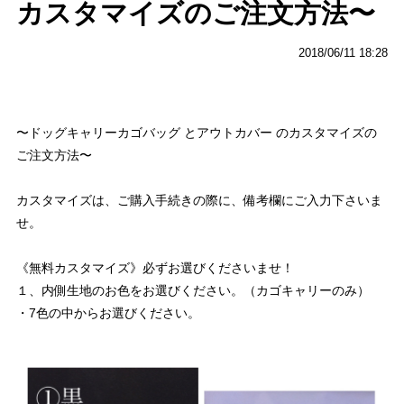
カスタマイズのご注文方法〜
2018/06/11 18:28
〜ドッグキャリーカゴバッグ とアウトカバー のカスタマイズの
ご注文方法〜
カスタマイズは、ご購入手続きの際に、備考欄にご入力下さいま
せ。
《無料カスタマイズ》必ずお選びくださいませ！
１、内側生地のお色をお選びください。（カゴキャリーのみ）
・7色の中からお選びください。