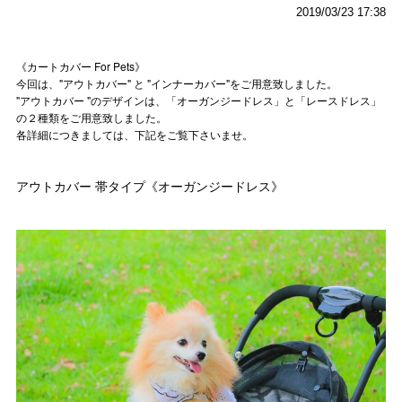
2019/03/23 17:38
《カートカバー For Pets》
今回は、"アウトカバー" と "インナーカバー"をご用意致しました。
"アウトカバー "のデザインは、「オーガンジードレス」と「レースドレス」
の２種類をご用意致しました。
各詳細につきましては、下記をご覧下さいませ。
アウトカバー 帯タイプ《オーガンジードレス》