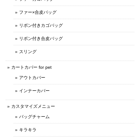
ファー×合皮バッグ
リボン付きカゴバッグ
リボン付き合皮バッグ
スリング
カートカバー for pet
アウトカバー
インナーカバー
カスタマイズメニュー
バッグチャーム
キラキラ