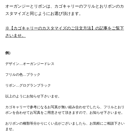
オーガンジーとリボンは、カゴキャリーのフリルとおリボンのカ
スタマイズと同じようにお選び頂けます。
※【カゴキャリーのカスタマイズのご注文方法】の記事をご覧下
さいませ。
例）
デザイン…オーガンジードレス
フリルの色…ブラック
リボン…グログランブラック
以上のようにお知らせ下さいませ。
カゴキャリーで参考になるお写真が無い組み合わせでしたら、フリルとおリ
ボンを合わせてお写真をご用意させて頂きますので、お知らせ下さいませ。
おリボンの種類等分かりにくい点がございましたら、お気軽にご相談下さい
ませ。