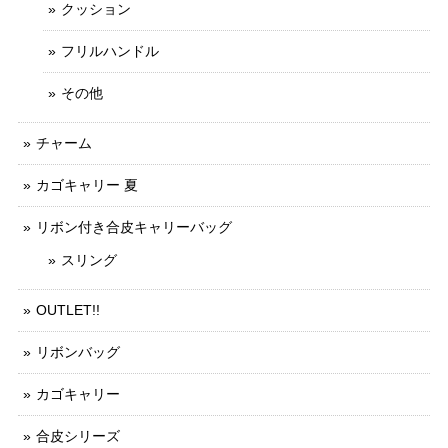
クッション
フリルハンドル
その他
チャーム
カゴキャリー 夏
リボン付き合皮キャリーバッグ
スリング
OUTLET!!
リボンバッグ
カゴキャリー
合皮シリーズ