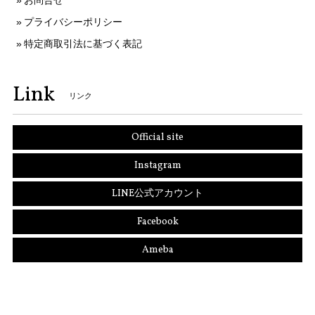
お問合せ
プライバシーポリシー
特定商取引法に基づく表記
Link
リンク
Official site
Instagram
LINE公式アカウント
Facebook
Ameba