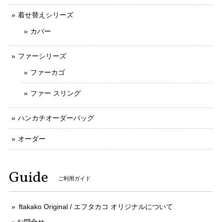
着せ替えシリーズ
カバー
ファーシリーズ
ファーカゴ
ファー スリング
ハンカチオーダーバッグ
オーダー
Guide
ご利用ガイド
ftakako Original / エフタカコ オリジナルについて