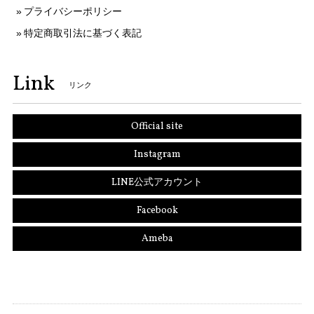
プライバシーポリシー
特定商取引法に基づく表記
Link
リンク
Official site
Instagram
LINE公式アカウント
Facebook
Ameba