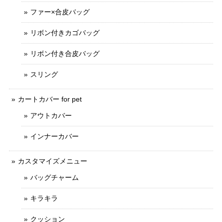
ファー×合皮バッグ
リボン付きカゴバッグ
リボン付き合皮バッグ
スリング
カートカバー for pet
アウトカバー
インナーカバー
カスタマイズメニュー
バッグチャーム
キラキラ
クッション