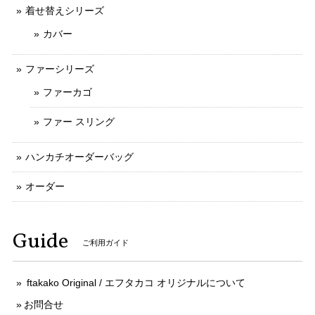
着せ替えシリーズ
カバー
ファーシリーズ
ファーカゴ
ファー スリング
ハンカチオーダーバッグ
オーダー
Guide
ご利用ガイド
ftakako Original / エフタカコ オリジナルについて
お問合せ