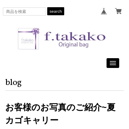
search
Toggle
navigati
blog
お客様のお写真のご紹介~夏
カゴキャリー