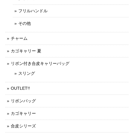
フリルハンドル
その他
チャーム
カゴキャリー 夏
リボン付き合皮キャリーバッグ
スリング
OUTLET!!
リボンバッグ
カゴキャリー
合皮シリーズ