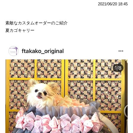
2021/06/20 18:45
素敵なカスタムオーダーのご紹介
夏カゴキャリー