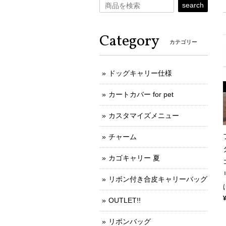
search
Category
カテゴリー
ドッグキャリー仕様
カートカバー for pet
カスタマイズメニュー
チャーム
カゴキャリー 夏
リボン付き合皮キャリーバッグ
OUTLET!!
リボンバッグ