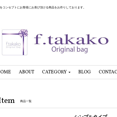
”をコンセプトにお客様にお喜び頂ける商品をお作りしております。
HOME
ABOUT
CATEGORY
BLOG
CONTA
Item
商品一覧