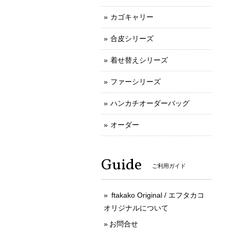
カゴキャリー
合皮シリーズ
着せ替えシリーズ
ファーシリーズ
ハンカチオーダーバッグ
オーダー
Guide
ご利用ガイド
ftakako Original / エフタカコ
オリジナルについて
お問合せ