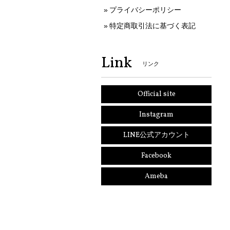
プライバシーポリシー
特定商取引法に基づく表記
Link
リンク
Official site
Instagram
LINE公式アカウント
Facebook
Ameba