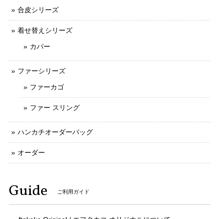
合皮シリーズ
着せ替えシリーズ
カバー
ファーシリーズ
ファーカゴ
ファー スリング
ハンカチオーダーバッグ
オーダー
Guide
ご利用ガイド