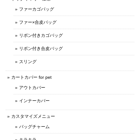
ファーカゴバッグ
ファー×合皮バッグ
リボン付きカゴバッグ
リボン付き合皮バッグ
スリング
カートカバー for pet
アウトカバー
インナーカバー
カスタマイズメニュー
バッグチャーム
キラキラ