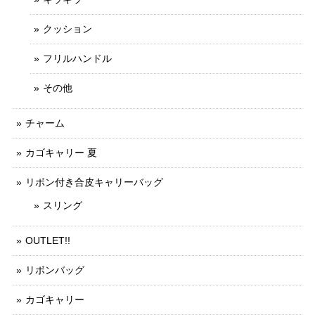
クッション
フリルハンドル
その他
チャーム
カゴキャリー 夏
リボン付き合皮キャリーバッグ
スリング
OUTLET!!
リボンバッグ
カゴキャリー