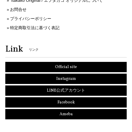
ftakako Original / エフタカコ オリジナルについて
お問合せ
プライバシーポリシー
特定商取引法に基づく表記
Link
リンク
Official site
Instagram
LINE公式アカウント
Facebook
Ameba